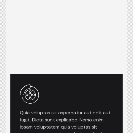
Quia voluptas sit aspernatur aut odit aut
fugit. Dicta sunt explicabo. Nemo enim
ipsam voluptatem quia voluptas sit